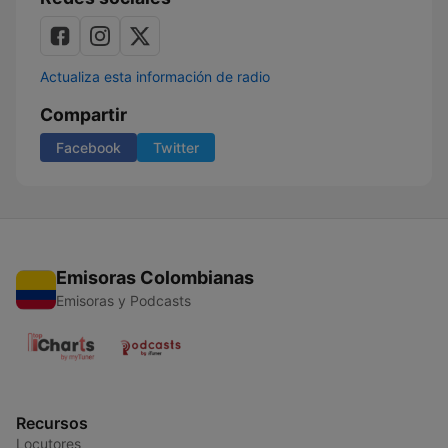
Actualiza esta información de radio
Compartir
Facebook
Twitter
Emisoras Colombianas
Emisoras y Podcasts
Recursos
Locutores