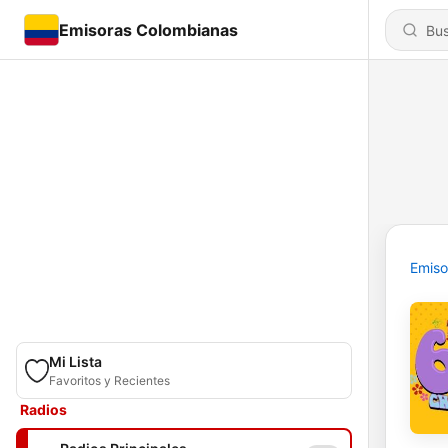
Emisoras Colombianas
Emiso
Mi Lista
Favoritos y Recientes
Radios