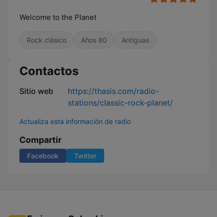
Welcome to the Planet
Rock clásico
Años 80
Antiguas
Contactos
Sitio web
https://thasis.com/radio-
stations/classic-rock-planet/
Actualiza esta información de radio
Compartir
Facebook
Twitter