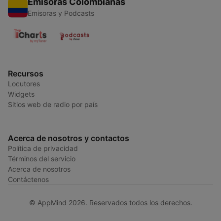
Emisoras Colombianas
Emisoras y Podcasts
Recursos
Locutores
Widgets
Sitios web de radio por país
Acerca de nosotros y contactos
Política de privacidad
Términos del servicio
Acerca de nosotros
Contáctenos
© AppMind 2026. Reservados todos los derechos.