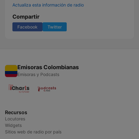
Actualiza esta información de radio
Compartir
Facebook
Twitter
Emisoras Colombianas
Emisoras y Podcasts
Recursos
Locutores
Widgets
Sitios web de radio por país