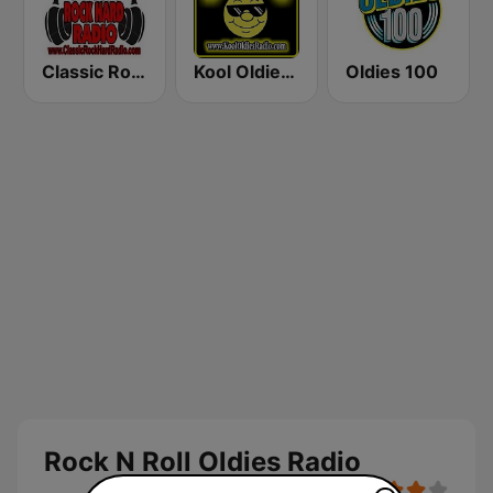
Classic Rock Hard Radio
Kool Oldies Radio
Oldies 100
Rock N Roll Oldies Radio