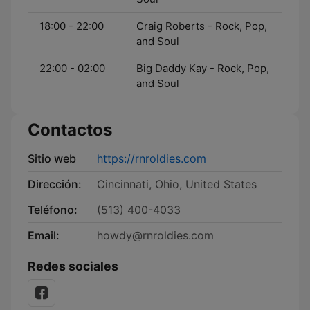
18:00 - 22:00
Craig Roberts - Rock, Pop,
and Soul
22:00 - 02:00
Big Daddy Kay - Rock, Pop,
and Soul
Contactos
Sitio web
https://rnroldies.com
Dirección:
Cincinnati, Ohio, United States
Teléfono:
(513) 400-4033
Email:
howdy@rnroldies.com
Redes sociales