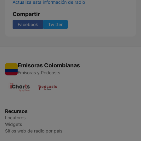
Actualiza esta información de radio
Compartir
Facebook
Twitter
Emisoras Colombianas
Emisoras y Podcasts
Recursos
Locutores
Widgets
Sitios web de radio por país