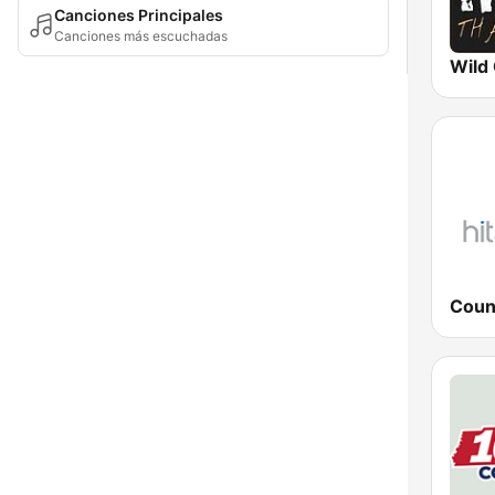
Canciones Principales
Canciones más escuchadas