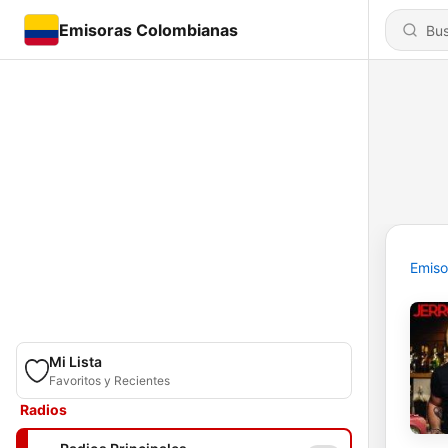
Emisoras Colombianas
Emiso
Mi Lista
Favoritos y Recientes
Radios