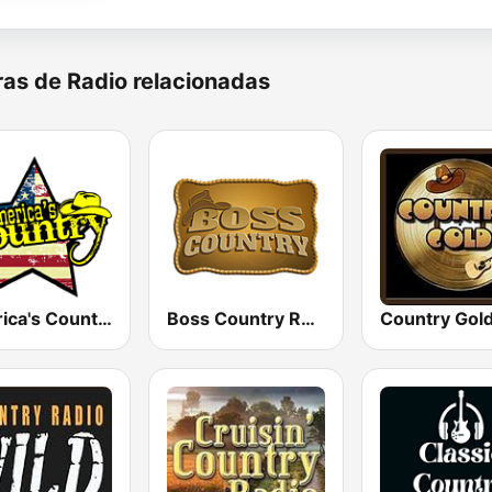
as de Radio relacionadas
America's Country
Boss Country Radio