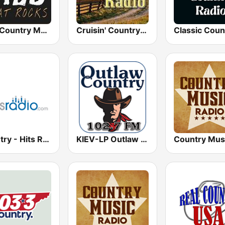
Wild Country Music Radio
Cruisin' Country Radio
Country - Hits Radio
KIEV-LP Outlaw Country Radio