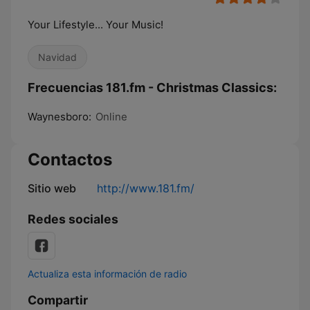
Your Lifestyle... Your Music!
Navidad
Frecuencias 181.fm - Christmas Classics:
Waynesboro:
Online
Contactos
Sitio web
http://www.181.fm/
Redes sociales
Actualiza esta información de radio
Compartir