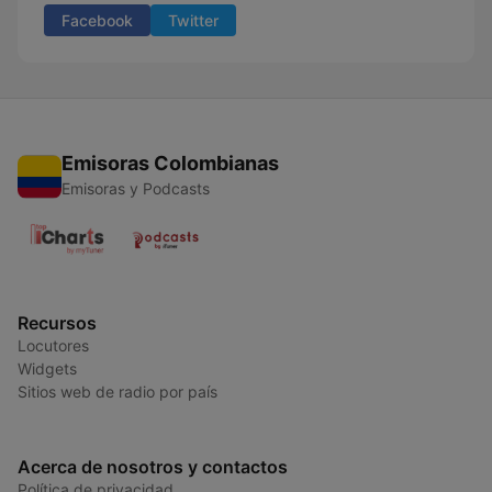
Facebook
Twitter
Emisoras Colombianas
Emisoras y Podcasts
Recursos
Locutores
Widgets
Sitios web de radio por país
Acerca de nosotros y contactos
Política de privacidad