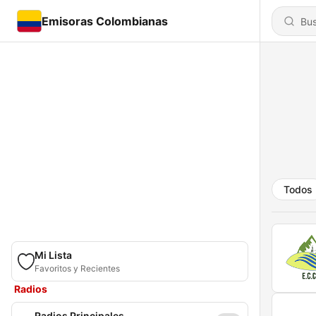
Emisoras Colombianas
Todos
Mi Lista
Favoritos y Recientes
Radios
Radios Principales