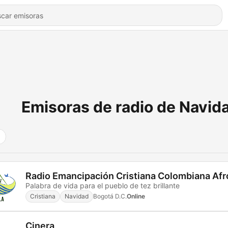
Emisoras de radio de Navid
Radio Emancipación Cristiana Colombiana Afr
Palabra de vida para el pueblo de tez brillante
Cristiana
Navidad
Bogotá D.C.
Online
Cinera