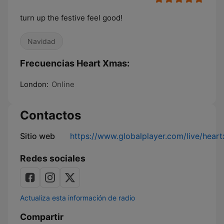
turn up the festive feel good!
Navidad
Frecuencias Heart Xmas:
London:
Online
Contactos
Sitio web
https://www.globalplayer.com/live/hear
Redes sociales
Actualiza esta información de radio
Compartir