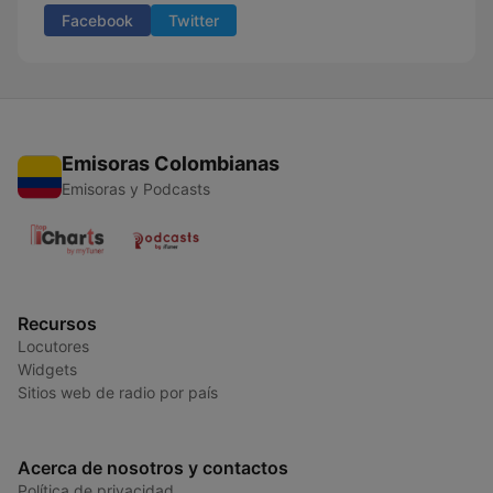
Facebook
Twitter
Emisoras Colombianas
Emisoras y Podcasts
Recursos
Locutores
Widgets
Sitios web de radio por país
Acerca de nosotros y contactos
Política de privacidad