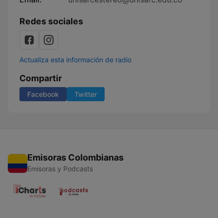
Redes sociales
Actualiza esta información de radio
Compartir
Facebook
Twitter
Emisoras Colombianas
Emisoras y Podcasts