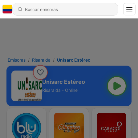
Emisoras
Risaralda
Unisarc Estéreo
Unisarc Estéreo
Risaralda - Online