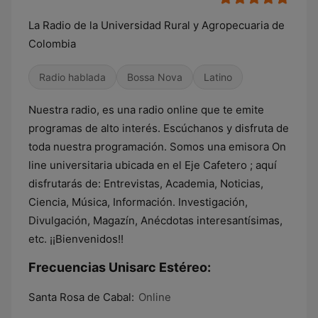
La Radio de la Universidad Rural y Agropecuaria de
Colombia
Radio hablada
Bossa Nova
Latino
Nuestra radio, es una radio online que te emite
programas de alto interés. Escúchanos y disfruta de
toda nuestra programación. Somos una emisora On
line universitaria ubicada en el Eje Cafetero ; aquí
disfrutarás de: Entrevistas, Academia, Noticias,
Ciencia, Música, Información. Investigación,
Divulgación, Magazín, Anécdotas interesantísimas,
etc. ¡¡Bienvenidos!!
Frecuencias Unisarc Estéreo:
Santa Rosa de Cabal:
Online