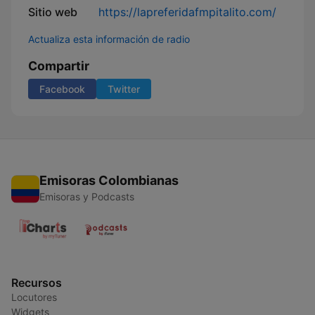
Sitio web
https://lapreferidafmpitalito.com/
Actualiza esta información de radio
Compartir
Facebook
Twitter
Emisoras Colombianas
Emisoras y Podcasts
Recursos
Locutores
Widgets