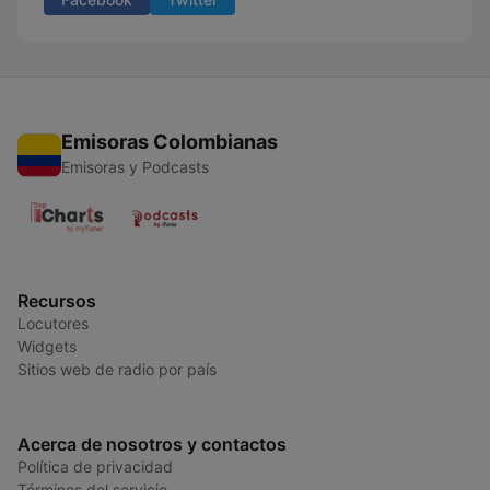
Emisoras Colombianas
Emisoras y Podcasts
Recursos
Locutores
Widgets
Sitios web de radio por país
Acerca de nosotros y contactos
Política de privacidad
Términos del servicio