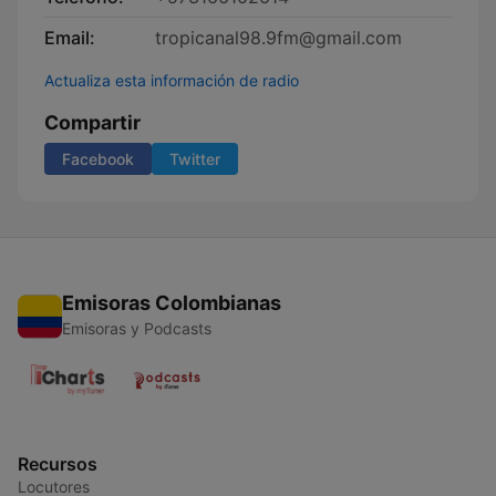
Email:
tropicanal98.9fm@gmail.com
Actualiza esta información de radio
Compartir
Facebook
Twitter
Emisoras Colombianas
Emisoras y Podcasts
Recursos
Locutores