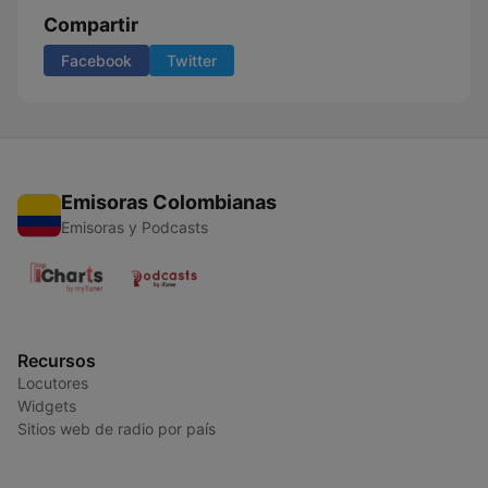
Compartir
Facebook
Twitter
Emisoras Colombianas
Emisoras y Podcasts
Recursos
Locutores
Widgets
Sitios web de radio por país