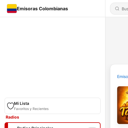
Emisoras Colombianas
Emiso
Mi Lista
Favoritos y Recientes
Radios