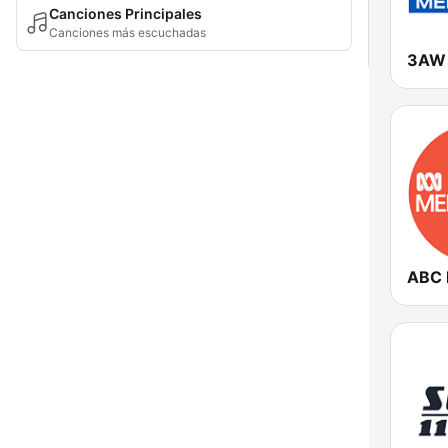
Canciones Principales
Canciones más escuchadas
3AW 