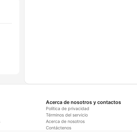
Acerca de nosotros y contactos
Política de privacidad
Términos del servicio
s
Acerca de nosotros
Contáctenos