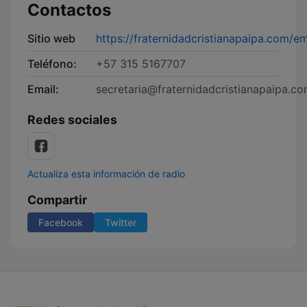
Contactos
Sitio web
https://fraternidadcristianapaipa.com/em
Teléfono:
+57 315 5167707
Email:
secretaria@fraternidadcristianapaipa.c
Redes sociales
Actualiza esta información de radio
Compartir
Facebook
Twitter