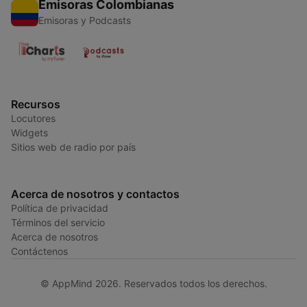
Emisoras Colombianas
Emisoras y Podcasts
Recursos
Locutores
Widgets
Sitios web de radio por país
Acerca de nosotros y contactos
Política de privacidad
Términos del servicio
Acerca de nosotros
Contáctenos
© AppMind 2026. Reservados todos los derechos.