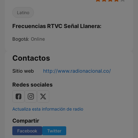
Latino
Frecuencias RTVC Señal Llanera:
Bogotá:
Online
Contactos
Sitio web
http://www.radionacional.co/
Redes sociales
Actualiza esta información de radio
Compartir
Facebook
Twitter