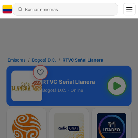
Emisoras
Bogotá D.C.
RTVC Señal Llanera
RTVC Señal Llanera
Bogotá D.C. - Online