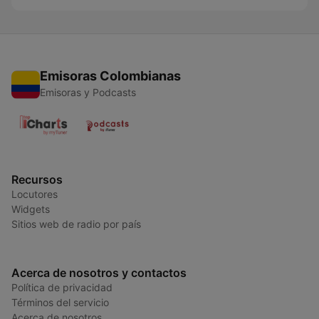
Emisoras Colombianas
Emisoras y Podcasts
Recursos
Locutores
Widgets
Sitios web de radio por país
Acerca de nosotros y contactos
Política de privacidad
Términos del servicio
Acerca de nosotros