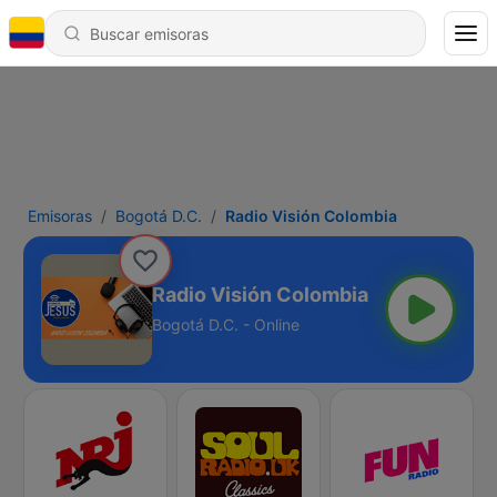
Emisoras
Bogotá D.C.
Radio Visión Colombia
Radio Visión Colombia
Bogotá D.C. - Online