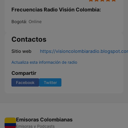
Frecuencias Radio Visión Colombia:
Bogotá:
Online
Contactos
Sitio web
https://visioncolombiaradio.blogspot.co
Actualiza esta información de radio
Compartir
Facebook
Twitter
Emisoras Colombianas
Emisoras y Podcasts