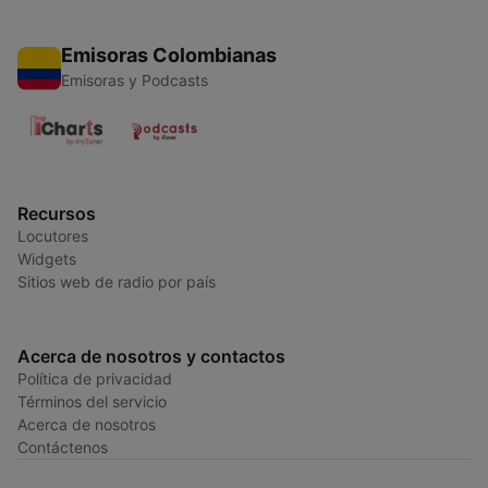
Emisoras Colombianas
Emisoras y Podcasts
Recursos
Locutores
Widgets
Sitios web de radio por país
Acerca de nosotros y contactos
Política de privacidad
Términos del servicio
Acerca de nosotros
Contáctenos