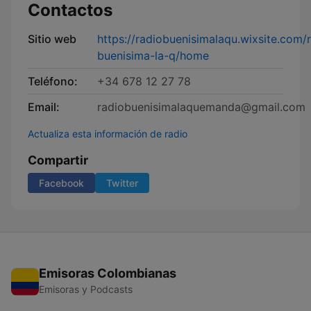
Contactos
Sitio web
https://radiobuenisimalaqu.wixsite.com/
buenisima-la-q/home
Teléfono:
+34 678 12 27 78
Email:
radiobuenisimalaquemanda@gmail.com
Actualiza esta información de radio
Compartir
Facebook
Twitter
Emisoras Colombianas
Emisoras y Podcasts