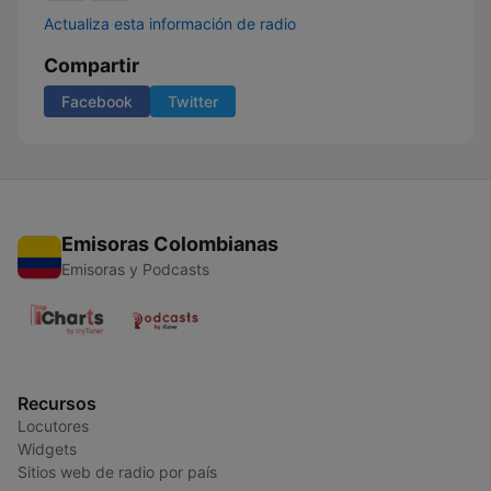
Actualiza esta información de radio
Compartir
Facebook
Twitter
Emisoras Colombianas
Emisoras y Podcasts
Recursos
Locutores
Widgets
Sitios web de radio por país