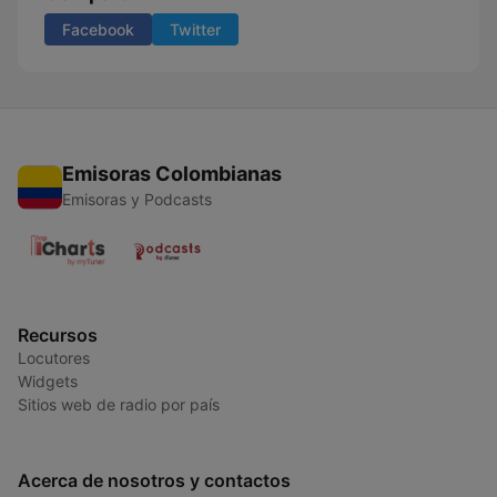
Facebook
Twitter
Emisoras Colombianas
Emisoras y Podcasts
Recursos
Locutores
Widgets
Sitios web de radio por país
Acerca de nosotros y contactos