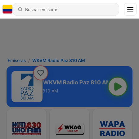
Emisoras
WKVM Radio Paz 810 AM
WKVM Radio Paz 810 AM
810 AM