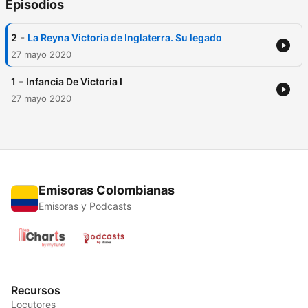
Episodios
-
2
La Reyna Victoria de Inglaterra. Su legado
27 mayo 2020
-
1
Infancia De Victoria I
27 mayo 2020
Emisoras Colombianas
Emisoras y Podcasts
Recursos
Locutores