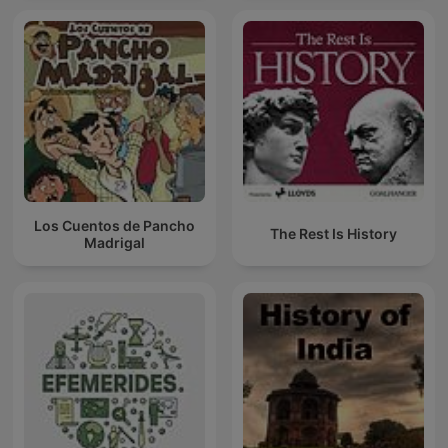
Los Cuentos de Pancho
The Rest Is History
Madrigal