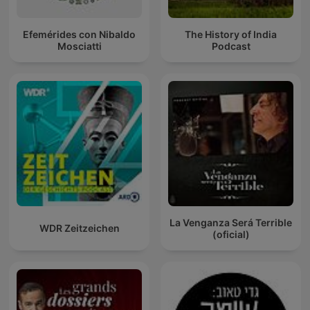
Efemérides con Nibaldo
The History of India
Mosciatti
Podcast
La Venganza Será Terrible
WDR Zeitzeichen
(oficial)