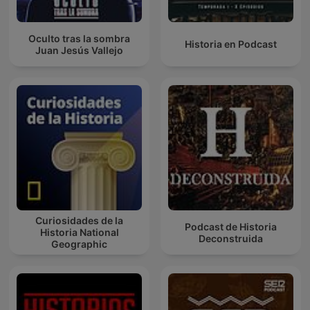
Oculto tras la sombra
Historia en Podcast
Juan Jesús Vallejo
Curiosidades de la
Podcast de Historia
Historia National
Deconstruida
Geographic