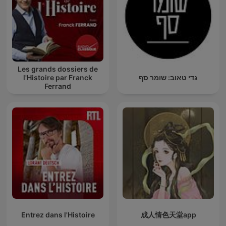
Les grands dossiers de
l'Histoire par Franck
גדי טאוב: שומר סף
Ferrand
Entrez dans l'Histoire
成人情色天堂app