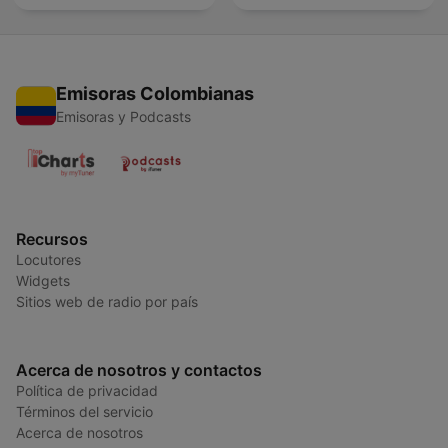
Emisoras Colombianas
Emisoras y Podcasts
Recursos
Locutores
Widgets
Sitios web de radio por país
Acerca de nosotros y contactos
Política de privacidad
Términos del servicio
Acerca de nosotros