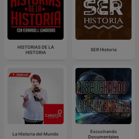
HISTORIAS DE LA
SER Historia
HISTORIA
Escuchando
La Historia del Mundo
Documentales