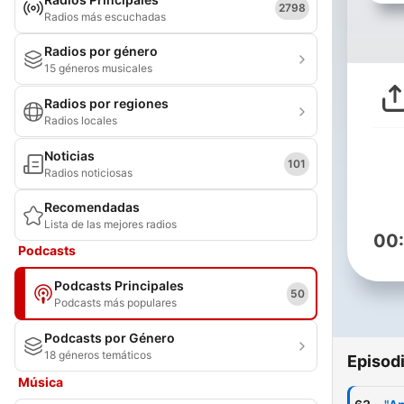
2798
Radios más escuchadas
Radios por género
15 géneros musicales
Radios por regiones
Radios locales
Noticias
101
Radios noticiosas
Recomendadas
Lista de las mejores radios
00
Podcasts
Podcasts Principales
50
Podcasts más populares
Podcasts por Género
18 géneros temáticos
Episod
Música