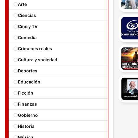
Arte
Ciencias
Cine y TV
Comedia
Crímenes reales
Cultura y sociedad
Deportes
Educación
Ficción
Finanzas
Gobierno
Historia
Música