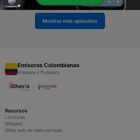
Mostrar más episodios
Emisoras Colombianas
Emisoras y Podcasts
Recursos
Locutores
Widgets
Sitios web de radio por país