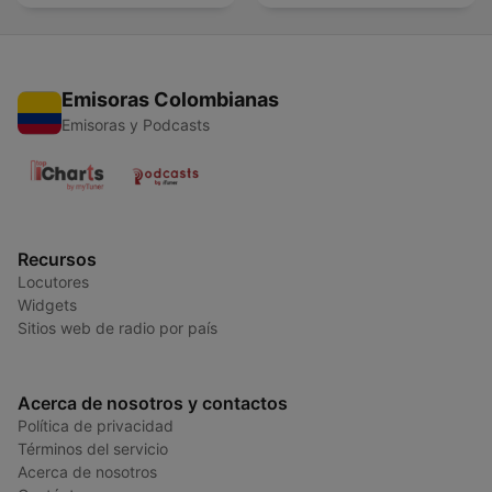
Emisoras Colombianas
Emisoras y Podcasts
Recursos
Locutores
Widgets
Sitios web de radio por país
Acerca de nosotros y contactos
Política de privacidad
Términos del servicio
Acerca de nosotros