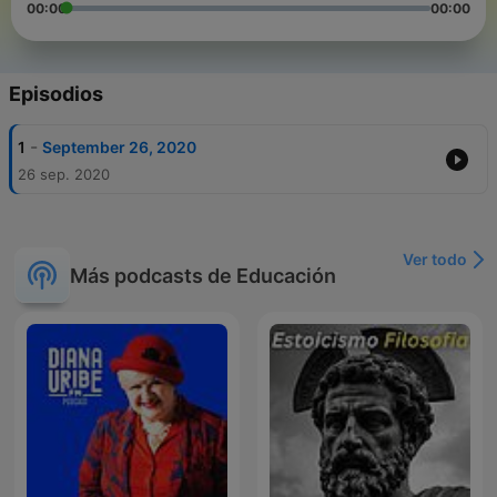
00:00
00:00
Episodios
-
1
September 26, 2020
26 sep. 2020
Ver todo
Más podcasts de Educación