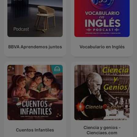
BBVA Aprendemos juntos
Vocabulario en Inglés
Ciencia y genios -
Cuentos Infantiles
Cienciaes.com