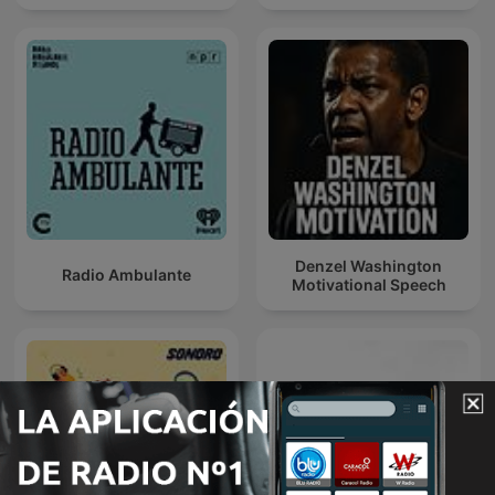
Denzel Washington
Radio Ambulante
Motivational Speech