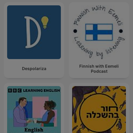
Finnish with Eemeli
Despolariza
Podcast