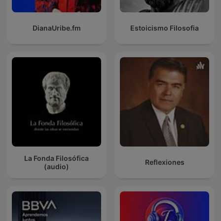
DianaUribe.fm
Estoicismo Filosofia
La Fonda Filosófica
Reflexiones
(audio)