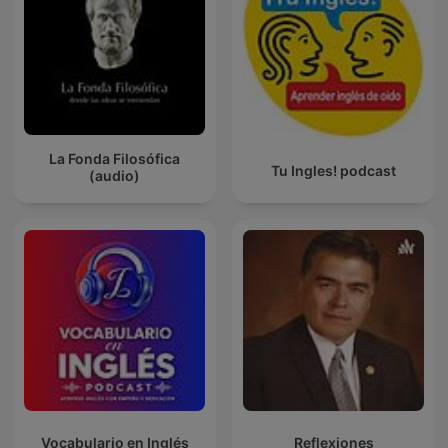
La Fonda Filosófica
Tu Ingles! podcast
(audio)
Vocabulario en Inglés
Reflexiones