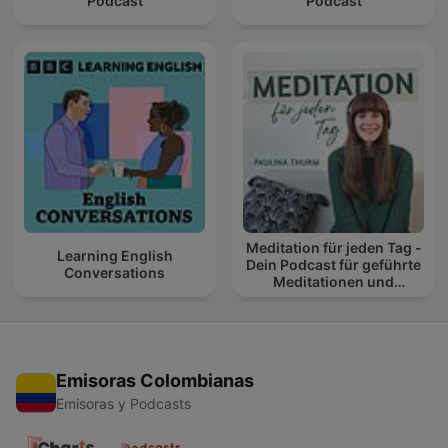
Podcast
Podcast
Meditation für jeden Tag -
Learning English
Dein Podcast für geführte
Conversations
Meditationen und
Entspannung
Emisoras Colombianas
Emisoras y Podcasts