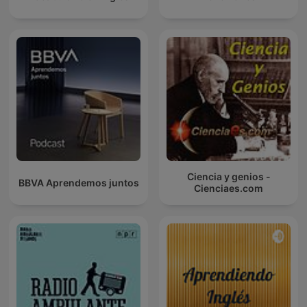
Ciencia y genios -
BBVA Aprendemos juntos
Cienciaes.com