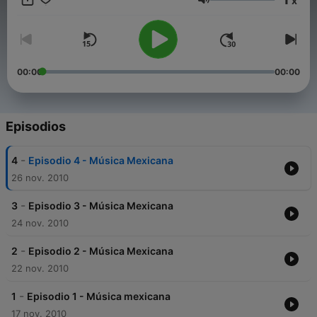
x
Volumen
00:00
00:00
Episodios
-
4
Episodio 4 - Música Mexicana
26 nov. 2010
-
3
Episodio 3 - Música Mexicana
24 nov. 2010
-
2
Episodio 2 - Música Mexicana
22 nov. 2010
-
1
Episodio 1 - Música mexicana
17 nov. 2010