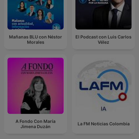
Mañanas BLU con Néstor
El Podcast con Luis Carlos
Morales
Vélez
A Fondo Con María
La FM Noticias Colombia
Jimena Duzán