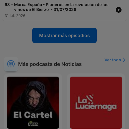
-
68
Marca España - Pioneros en la revolución de los
vinos de El Bierzo - 31/07/2026
31 jul. 2026
Mostrar más episodios
Ver todo
Más podcasts de Noticias