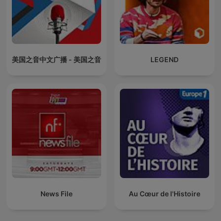
美国之音中文广播 - 美国之音
LEGEND
News File
Au Cœur de l'Histoire