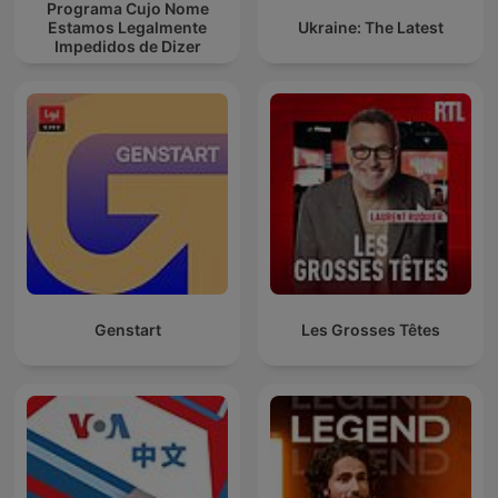
Programa Cujo Nome
Estamos Legalmente
Ukraine: The Latest
Impedidos de Dizer
Genstart
Les Grosses Têtes