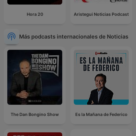
Hora 20
Aristegui Noticias Podcast
Más podcasts internacionales de Noticias
The Dan Bongino Show
Es la Mañana de Federico