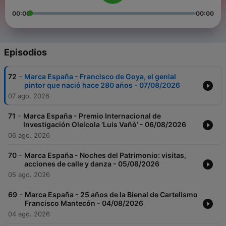
00:00
00:00
Episodios
-
72
Marca España - Francisco de Goya, el genial
pintor que nació hace 280 años - 07/08/2026
07 ago. 2026
-
71
Marca España - Premio Internacional de
Investigación Oleícola ‘Luis Vañó’ - 06/08/2026
06 ago. 2026
-
70
Marca España - Noches del Patrimonio: visitas,
acciones de calle y danza - 05/08/2026
05 ago. 2026
-
69
Marca España - 25 años de la Bienal de Cartelismo
Francisco Mantecón - 04/08/2026
04 ago. 2026