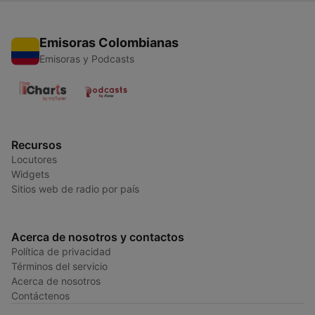
Emisoras Colombianas
Emisoras y Podcasts
Recursos
Locutores
Widgets
Sitios web de radio por país
Acerca de nosotros y contactos
Política de privacidad
Términos del servicio
Acerca de nosotros
Contáctenos