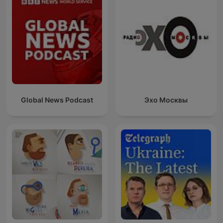
Global News Podcast
Эхо Москвы