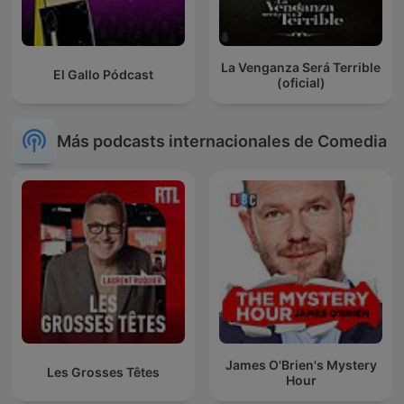
La Venganza Será Terrible
El Gallo Pódcast
(oficial)
Más podcasts internacionales de Comedia
James O'Brien's Mystery
Les Grosses Têtes
Hour