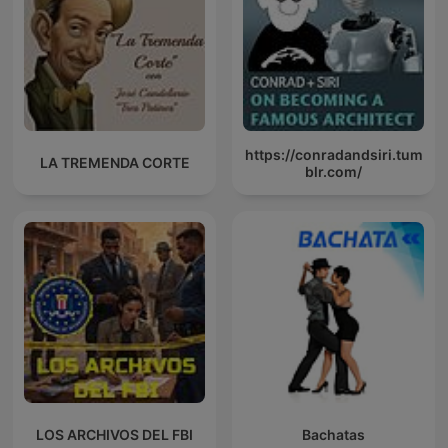
https://conradandsiri.tum
LA TREMENDA CORTE
blr.com/
LOS ARCHIVOS DEL FBI
Bachatas