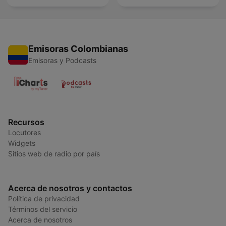
Emisoras Colombianas
Emisoras y Podcasts
Recursos
Locutores
Widgets
Sitios web de radio por país
Acerca de nosotros y contactos
Política de privacidad
Términos del servicio
Acerca de nosotros