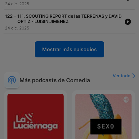
24 dic. 2025
-
122
111. SCOUTING REPORT de las TERRENAS y DAVID
ORTIZ - LUISIN JIMENEZ
24 dic. 2025
Mostrar más episodios
Ver todo
Más podcasts de Comedia