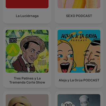
La Luciérnaga
SEXO PODCAST
Tres Patines y La
Aleja y La Grúa PODCAST
Tremenda Corte Show