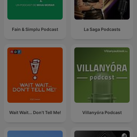
Fain & Simplu Podcast
La Saga Podcasts
Wait Wait... Don't Tell Me!
Villanyóra Podcast