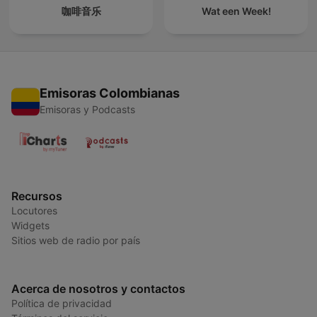
咖啡音乐
Wat een Week!
Emisoras Colombianas
Emisoras y Podcasts
Recursos
Locutores
Widgets
Sitios web de radio por país
Acerca de nosotros y contactos
Política de privacidad