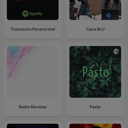
Trasnoche Paranormal
Casa BLU
Radio Novelas
Pasto