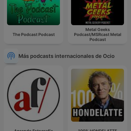
Metal Geeks
The Podcast Podcast
Podcast/MSRcast Metal
Podcast
Más podcasts internacionales de Ocio
Aprendo Fotografía
100% HONDELATTE