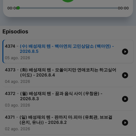
00:00
00:00
Episodios
-
4374
(수) 배성재의 텐 - 백아연의 고민상담소 (백아연) -
2026.8.5
05 ago. 2026
-
4373
(화) 배성재의 텐 - 모쏠이지만 연애코치는 하고싶어
(이도) - 2026.8.4
04 ago. 2026
-
4372
(월) 배성재의 텐 - 꿈과 음식 사이 (우창윤) -
2026.8.3
03 ago. 2026
-
4371
(일) 배성재의 텐 - 판까지 마.피아 (유희관, 브브걸
(은지, 유나)) - 2026.8.2
02 ago. 2026