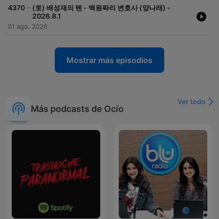
-
4370
(토) 배성재의 텐 - 백원짜리 변호사 (양나래) -
2026.8.1
01 ago. 2026
Mostrar más episodios
Ver todo
Más podcasts de Ocio