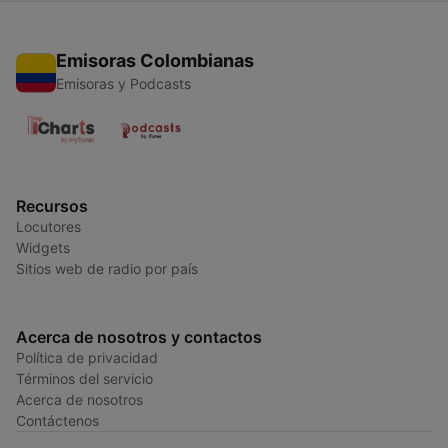
Emisoras Colombianas
Emisoras y Podcasts
Recursos
Locutores
Widgets
Sitios web de radio por país
Acerca de nosotros y contactos
Política de privacidad
Términos del servicio
Acerca de nosotros
Contáctenos