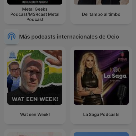
Metal Geeks
Podcast/MSRcast Metal
Del tambo al timbo
Podcast
Más podcasts internacionales de Ocio
Wat een Week!
La Saga Podcasts