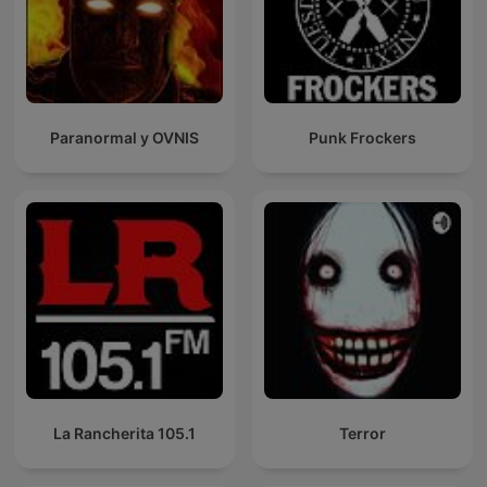
Paranormal y OVNIS
Punk Frockers
La Rancherita 105.1
Terror