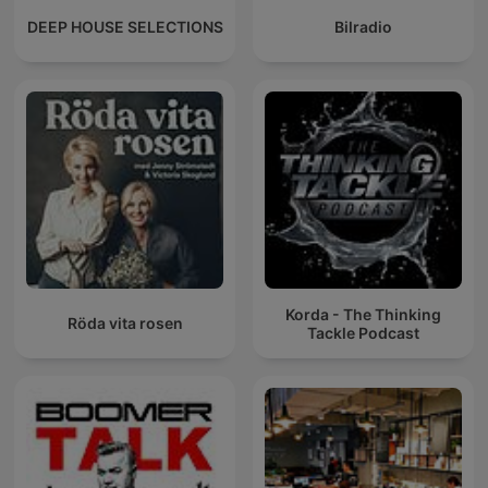
DEEP HOUSE SELECTIONS
Bilradio
Korda - The Thinking
Röda vita rosen
Tackle Podcast