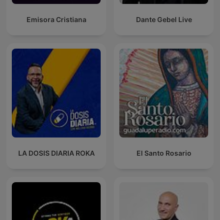
Emisora Cristiana
Dante Gebel Live
LA DOSIS DIARIA ROKA
El Santo Rosario