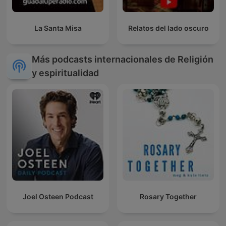
La Santa Misa
Relatos del lado oscuro
Más podcasts internacionales de Religión
y espiritualidad
Joel Osteen Podcast
Rosary Together