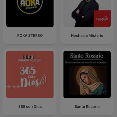
ROKA STEREO
Noche de Misterio
365 con Dios
Santo Rosario