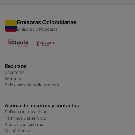
Emisoras Colombianas
Emisoras y Podcasts
Recursos
Locutores
Widgets
Sitios web de radio por país
Acerca de nosotros y contactos
Política de privacidad
Términos del servicio
Acerca de nosotros
Contáctenos