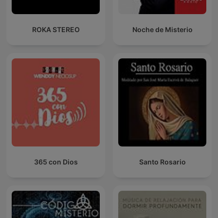
ROKA STEREO
Noche de Misterio
365 con Dios
Santo Rosario