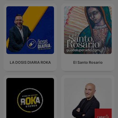
LA DOSIS DIARIA ROKA
El Santo Rosario