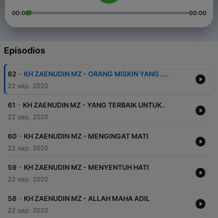
00:00
00:00
Episodios
-
62
KH ZAENUDIN MZ - ORANG MISKIN YANG.....
22 sep. 2020
-
61
KH ZAENUDIN MZ - YANG TERBAIK UNTUK..
22 sep. 2020
-
60
KH ZAENUDIN MZ - MENGINGAT MATI
22 sep. 2020
-
59
KH ZAENUDIN MZ - MENYENTUH HATI
22 sep. 2020
-
58
KH ZAENUDIN MZ - ALLAH MAHA ADIL
22 sep. 2020