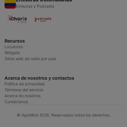
Emisoras y Podcasts
Recursos
Locutores
Widgets
Sitios web de radio por país
Acerca de nosotros y contactos
Política de privacidad
Términos del servicio
Acerca de nosotros
Contáctenos
© AppMind 2026. Reservados todos los derechos.