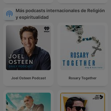
Más podcasts internacionales de Religión
y espiritualidad
Joel Osteen Podcast
Rosary Together