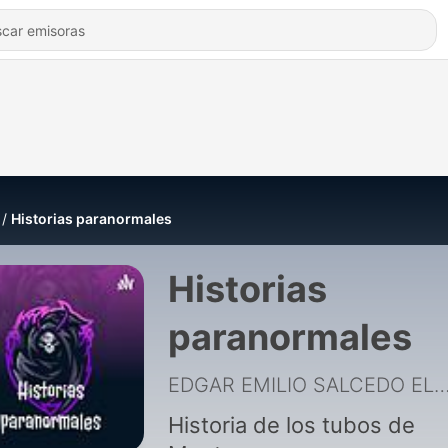
Historias paranormales
Historias
paranormales
EDGAR EMILIO SALCEDO 
Historia de los tubos de