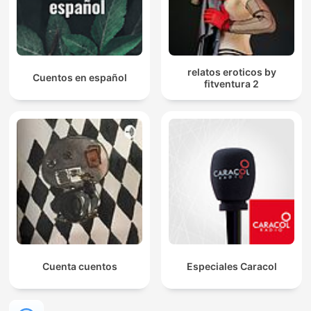
relatos eroticos by
Cuentos en español
fitventura 2
Cuenta cuentos
Especiales Caracol