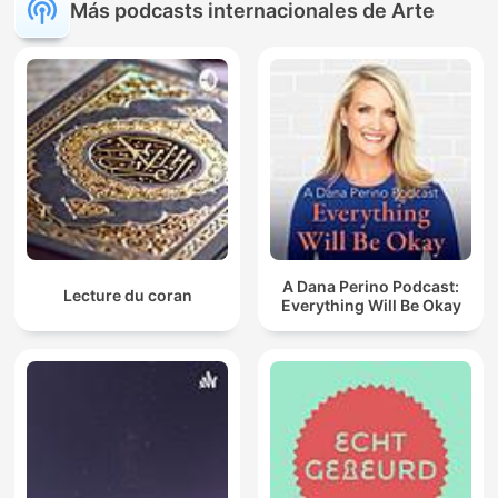
Más podcasts internacionales de Arte
A Dana Perino Podcast:
Lecture du coran
Everything Will Be Okay