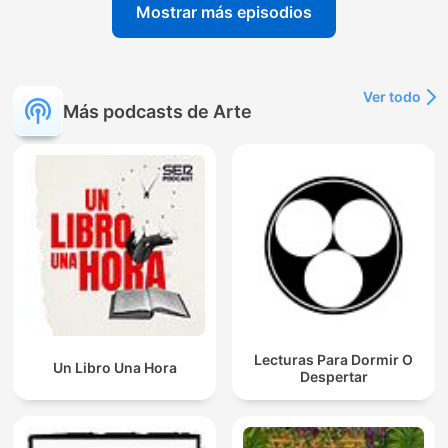
Mostrar más episodios
Ver todo
Más podcasts de Arte
Lecturas Para Dormir O
Un Libro Una Hora
Despertar