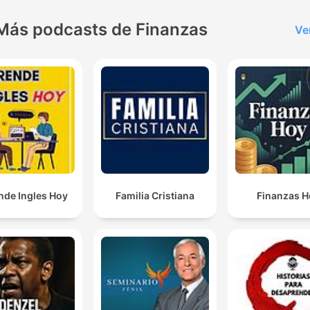
Más podcasts de Finanzas
Ve
nde Ingles Hoy
Familia Cristiana
Finanzas H