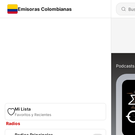
Emisoras Colombianas
Podcasts
Mi Lista
Favoritos y Recientes
Radios
Radios Principales