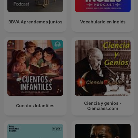
BBVA Aprendemos juntos
Vocabulario en Inglés
Ciencia y genios -
Cuentos Infantiles
Cienciaes.com