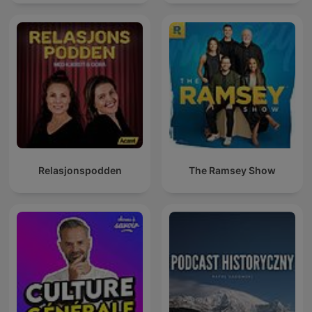
Relasjonspodden
The Ramsey Show