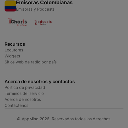
Emisoras Colombianas
Emisoras y Podcasts
Recursos
Locutores
Widgets
Sitios web de radio por país
Acerca de nosotros y contactos
Política de privacidad
Términos del servicio
Acerca de nosotros
Contáctenos
© AppMind 2026. Reservados todos los derechos.