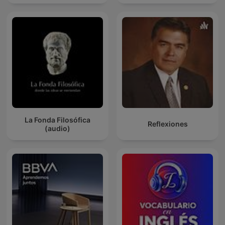
La Fonda Filosófica
Reflexiones
(audio)