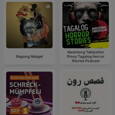
Kwentong Takipsilim
Bagong Ndagel
Pinoy Tagalog Horror
Stories Podcast