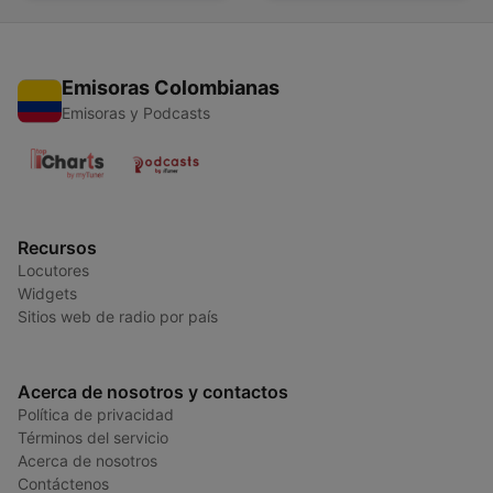
Emisoras Colombianas
Emisoras y Podcasts
Recursos
Locutores
Widgets
Sitios web de radio por país
Acerca de nosotros y contactos
Política de privacidad
Términos del servicio
Acerca de nosotros
Contáctenos