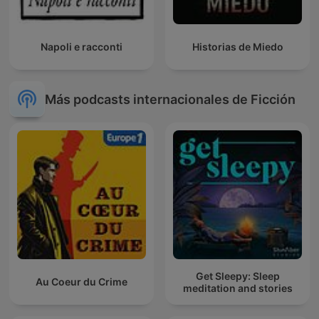
Napoli e racconti
Historias de Miedo
Más podcasts internacionales de Ficción
Get Sleepy: Sleep
Au Coeur du Crime
meditation and stories