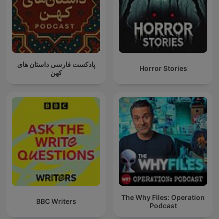
پادکست فارسی داستان های
Horror Stories
کهن
The Why Files: Operation
BBC Writers
Podcast