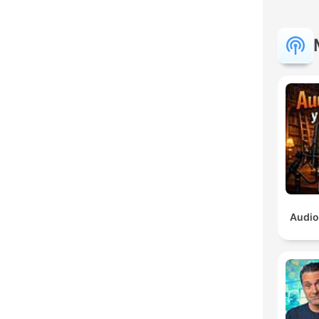
Audio