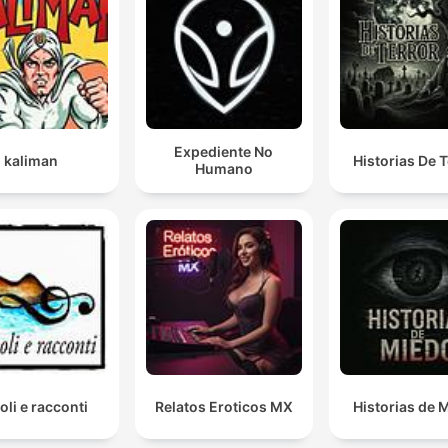
Expediente No
kaliman
Historias De T
Humano
oli e racconti
Relatos Eroticos MX
Historias de 