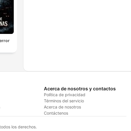
error
Acerca de nosotros y contactos
Política de privacidad
Términos del servicio
s
Acerca de nosotros
Contáctenos
odos los derechos.