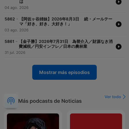
は
04 ago. 2026
-
5862
【阿佐ヶ谷姉妹】2026年8月3日 続・メールテー
マ「好き、好き、大好き！」
03 ago. 2026
-
5861
【金子勝】2026年7月31日 為替介入／財源なき消
費減税／円安インフレ／日本の農林業
31 jul. 2026
Mostrar más episodios
Ver todo
Más podcasts de Noticias