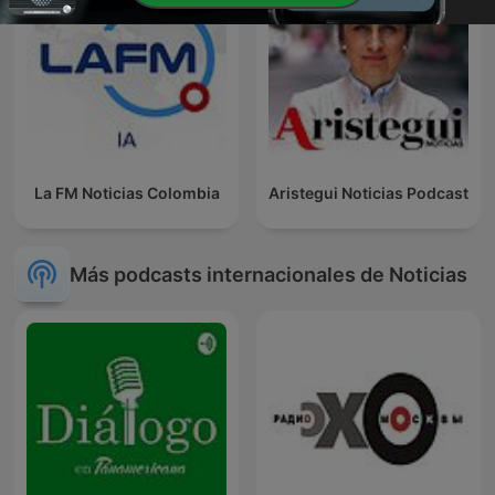
La FM Noticias Colombia
Aristegui Noticias Podcast
Más podcasts internacionales de Noticias