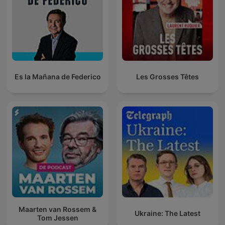
Es la Mañana de Federico
Les Grosses Têtes
Maarten van Rossem &
Ukraine: The Latest
Tom Jessen