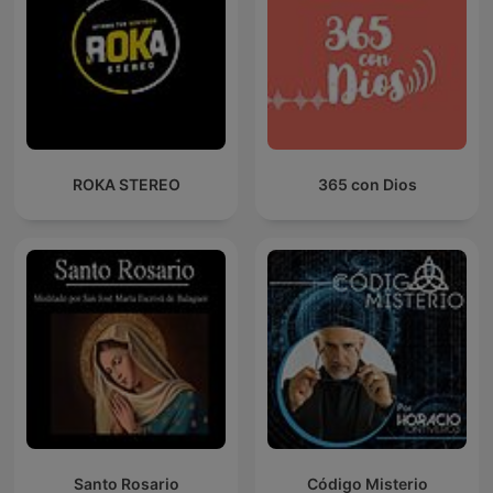
ROKA STEREO
365 con Dios
Santo Rosario
Código Misterio