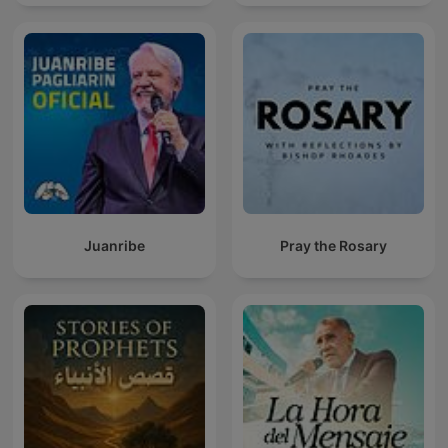
Juanribe
Pray the Rosary