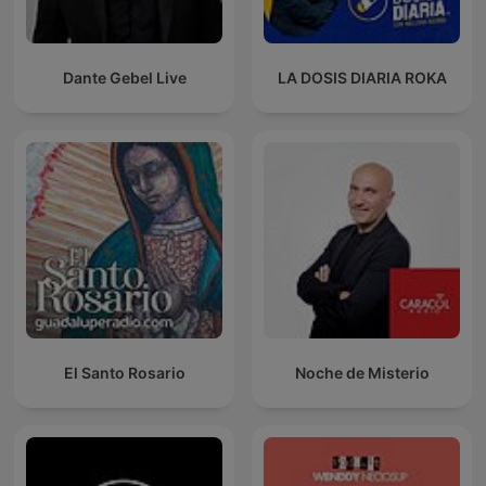
Dante Gebel Live
LA DOSIS DIARIA ROKA
El Santo Rosario
Noche de Misterio