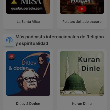
La Santa Misa
Relatos del lado oscuro
Más podcasts internacionales de Religión
y espiritualidad
Ditlev & Døden
Kuran Dinle