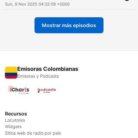
Sun, 9 Nov 2025 04:32:09 +0000
Mostrar más episodios
Emisoras Colombianas
Emisoras y Podcasts
Recursos
Locutores
Widgets
Sitios web de radio por país