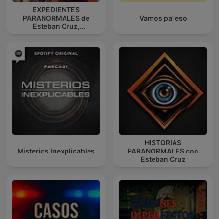
EXPEDIENTES
PARANORMALES de
Vamos pa' eso
Esteban Cruz,
@Cruzescribiente
HISTORIAS
Misterios Inexplicables
PARANORMALES con
Esteban Cruz