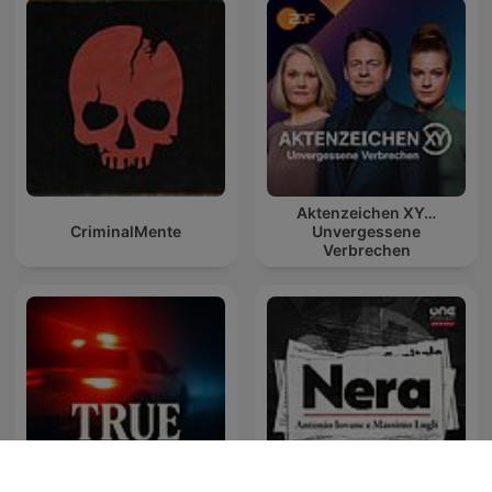
Aktenzeichen XY…
CriminalMente
Unvergessene
Verbrechen