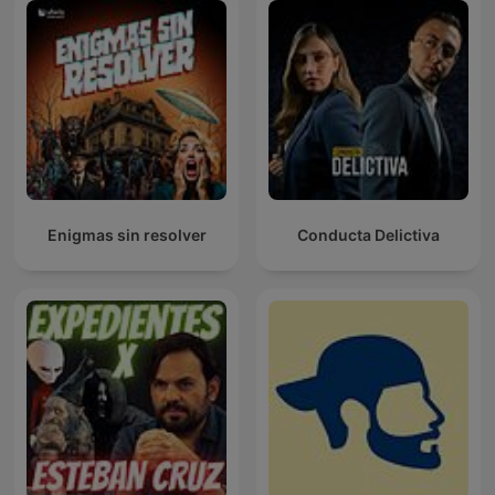
Enigmas sin resolver
Conducta Delictiva