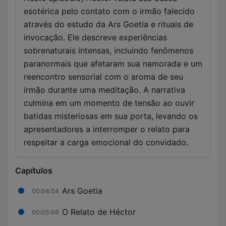
esotérica pelo contato com o irmão falecido
através do estudo da Ars Goetia e rituais de
invocação. Ele descreve experiências
sobrenaturais intensas, incluindo fenômenos
paranormais que afetaram sua namorada e um
reencontro sensorial com o aroma de seu
irmão durante uma meditação. A narrativa
culmina em um momento de tensão ao ouvir
batidas misteriosas em sua porta, levando os
apresentadores a interromper o relato para
respeitar a carga emocional do convidado.
Capítulos
Ars Goetia
00:04:04
O Relato de Héctor
00:05:06