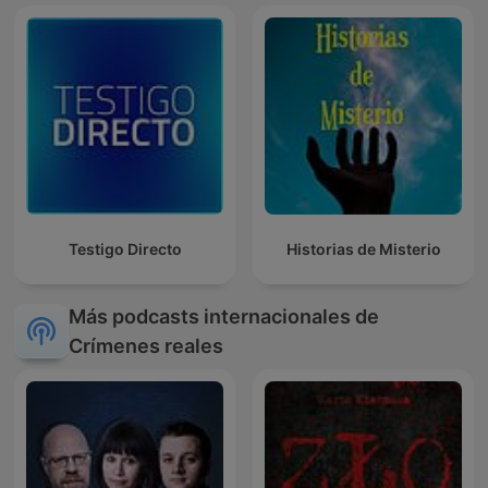
Testigo Directo
Historias de Misterio
Más podcasts internacionales de
Crímenes reales