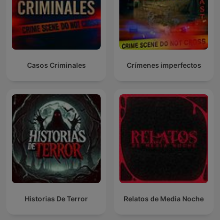
Casos Criminales
Crímenes imperfectos
Historias De Terror
Relatos de Media Noche