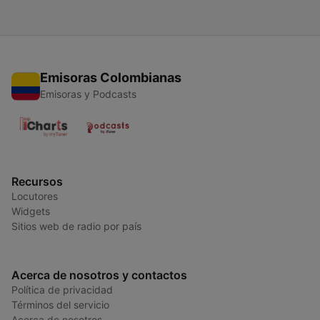
Emisoras Colombianas
Emisoras y Podcasts
Recursos
Locutores
Widgets
Sitios web de radio por país
Acerca de nosotros y contactos
Política de privacidad
Términos del servicio
Acerca de nosotros