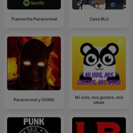
Trasnoche Paranormal
Casa BLU
Mi vida, mis gustos, mis
Paranormal y OVNIS
ideas