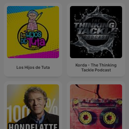
Korda - The Thinking
Los Hijos de Tuta
Tackle Podcast