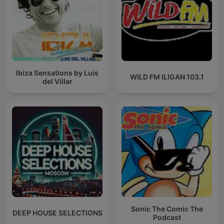
Ibiza Sensations by Luis
WILD FM ILIGAN 103.1
del Villar
Sonic The Comic The
DEEP HOUSE SELECTIONS
Podcast