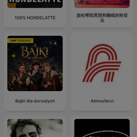
放松帮助冥想和睡眠的轻音
100% HONDELATTE
乐
Bajki dla dorosłych
Atmosferci