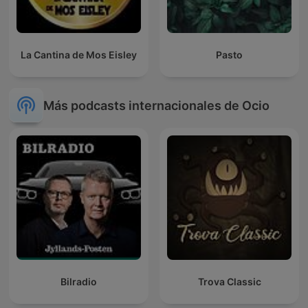
La Cantina de Mos Eisley
Pasto
Más podcasts internacionales de Ocio
Bilradio
Trova Classic