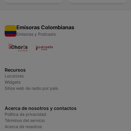
Emisoras Colombianas
Emisoras y Podcasts
Recursos
Locutores
Widgets
Sitios web de radio por país
Acerca de nosotros y contactos
Política de privacidad
Términos del servicio
Acerca de nosotros