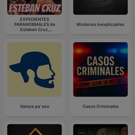
EXPEDIENTES
PARANORMALES de
Misterios Inexplicables
Esteban Cruz,
@Cruzescribiente
Vamos pa' eso
Casos Criminales