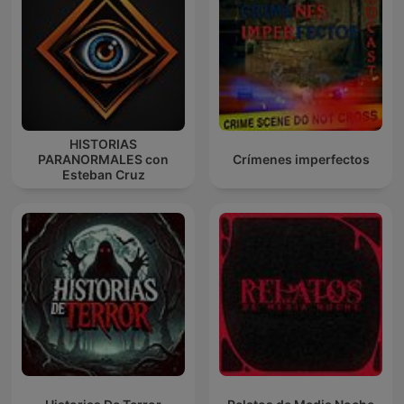
HISTORIAS
PARANORMALES con
Crímenes imperfectos
Esteban Cruz