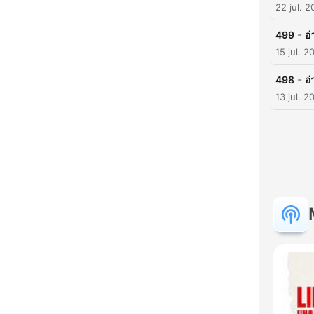
22 jul. 
-
499
อ่
15 jul. 2
-
498
อ่
13 jul. 2